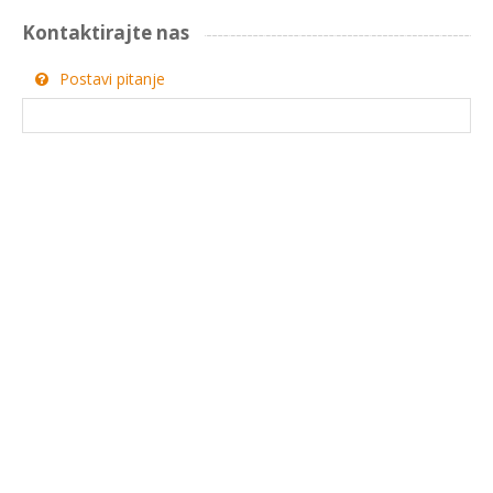
Kontaktirajte nas
Postavi pitanje