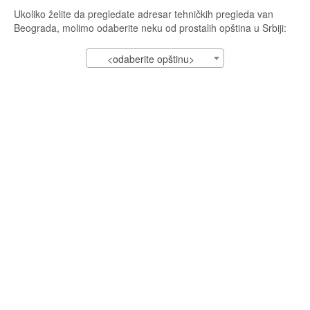
Ukoliko želite da pregledate adresar tehničkih pregleda van
Beograda, molimo odaberite neku od prostalih opština u Srbiji:
<odaberite opštinu>