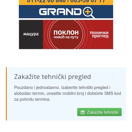
Zakažite tehnički pregled
Pouzdano i jednostavno. Izaberite tehnički pregled i
slobodan termin, unestite mobilni broj i dobićete SMS kod
za potvrdu termina.
Zakažite tehnički