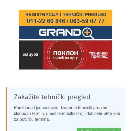
Zakažite tehnički pregled
Pouzdano i jednostavno. Izaberite tehnički pregled i
slobodan termin, unestite mobilni broj i dobićete SMS kod
za potvrdu termina.