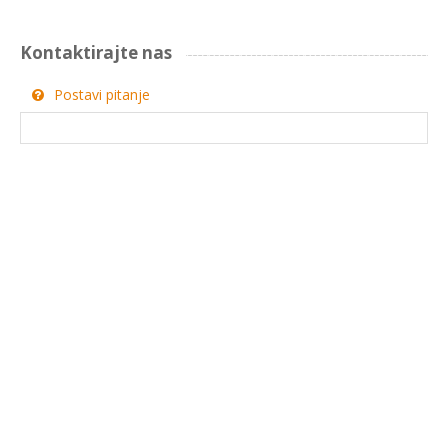
Kontaktirajte nas
Postavi pitanje