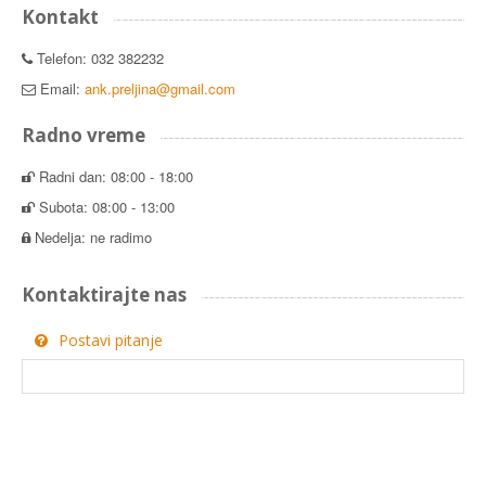
Kontakt
Telefon: 032 382232
Email:
ank.preljina@gmail.com
Radno vreme
Radni dan: 08:00 - 18:00
Subota: 08:00 - 13:00
Nedelja: ne radimo
Kontaktirajte nas
Postavi pitanje