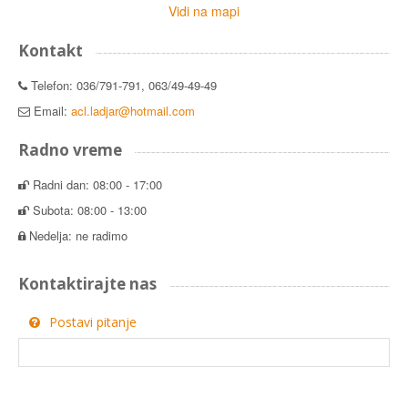
Vidi na mapi
Kontakt
Telefon: 036/791-791, 063/49-49-49
Email:
acl.ladjar@hotmail.com
Radno vreme
Radni dan: 08:00 - 17:00
Subota: 08:00 - 13:00
Nedelja: ne radimo
Kontaktirajte nas
Postavi pitanje