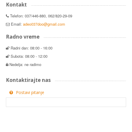
Kontakt
Telefon: 037/446-880, 062/820-29-09
Email:
adeo037doo@gmail.com
Radno vreme
Radni dan: 08:00 - 16:00
Subota: 08:00 - 12:00
Nedelja: ne radimo
Kontaktirajte nas
Postavi pitanje