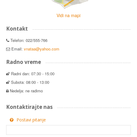
Vidi na mapi
Kontakt
Telefon: 022/555-766
Email:
vnataa@yahoo.com
Radno vreme
Radni dan: 07:30 - 15:00
Subota: 08:00 - 13:00
Nedelja: ne radimo
Kontaktirajte nas
Postavi pitanje