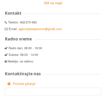
Vidi na mapi
Kontakt
Telefon: 062/270-483
Email:
agencijastepanovic@gmail.com
Radno vreme
Radni dan: 08:00 - 16:00
Subota: 08:00 - 14:00
Nedelja: ne radimo
Kontaktirajte nas
Postavi pitanje