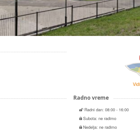
Vid
Radno vreme
Radni dan: 08:00 - 16:00
Subota: ne radimo
Nedelja: ne radimo