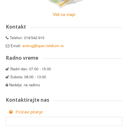
Vidi na mapi
Kontakt
Telefon: 019/542-910
Email:
amkng@open.telekom.rs
Radno vreme
Radni dan: 07:00 - 15:00
Subota: 08:00 - 13:00
Nedelja: ne radimo
Kontaktirajte nas
Postavi pitanje