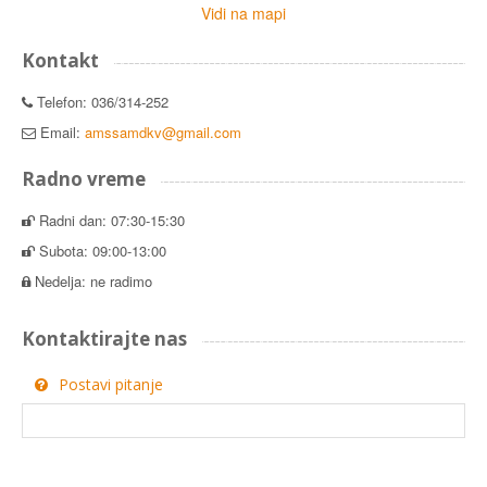
Vidi na mapi
Kontakt
Telefon: 036/314-252
Email:
amssamdkv@gmail.com
Radno vreme
Radni dan: 07:30-15:30
Subota: 09:00-13:00
Nedelja: ne radimo
Kontaktirajte nas
Postavi pitanje