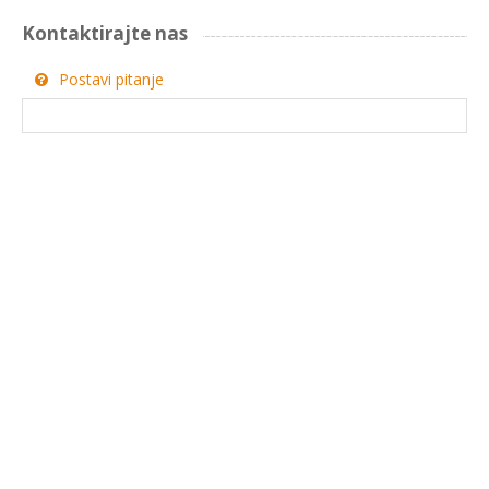
Kontaktirajte nas
Postavi pitanje