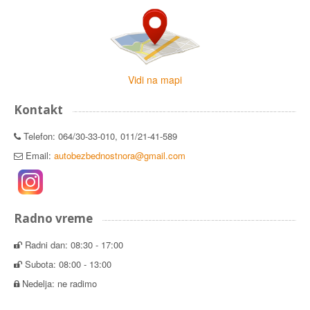
Vidi na mapi
Kontakt
Telefon: 064/30-33-010, 011/21-41-589
Email:
autobezbednostnora@gmail.com
Radno vreme
Radni dan: 08:30 - 17:00
Subota: 08:00 - 13:00
Nedelja: ne radimo