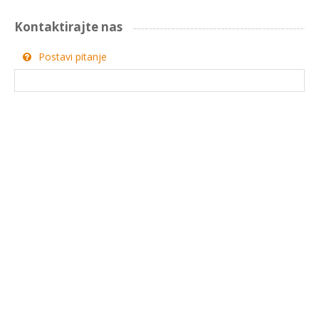
Kontaktirajte nas
Postavi pitanje