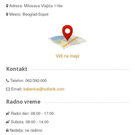
Adresa: Milosava Vlajića 116e
Mesto: Beograd-Sopot
Vidi na mapi
Kontakt
Telefon: 062/392-000
Email:
babenius@outlook.com
Radno vreme
Radni dan: 08:00 - 17:00
Subota: 08:00 - 14:00
Nedelja: ne radimo