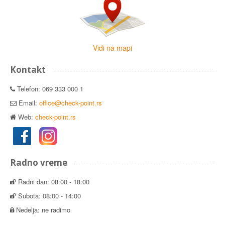
Vidi na mapi
Kontakt
Telefon: 069 333 000 1
Email:
office@check-point.rs
Web:
check-point.rs
Radno vreme
Radni dan: 08:00 - 18:00
Subota: 08:00 - 14:00
Nedelja: ne radimo