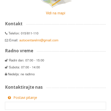
Vidi na mapi
Kontakt
Telefon: 015/811-110
Email:
autocentarelmi@gmail.com
Radno vreme
Radni dan: 07:00 - 15:00
Subota: 07:00 - 14:00
Nedelja: ne radimo
Kontaktirajte nas
Postavi pitanje