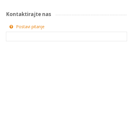
Kontaktirajte nas
Postavi pitanje