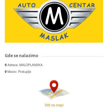
Gde se nalazimo
Adresa: MALOPLANSKA
Mesto: Prokuplje
Vidi na mapi