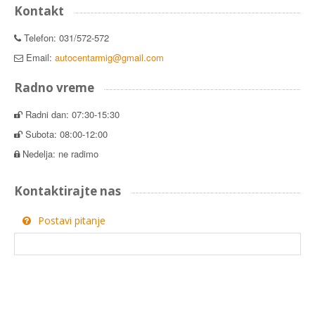
Kontakt
Telefon: 031/572-572
Email:
autocentarmig@gmail.com
Radno vreme
Radni dan: 07:30-15:30
Subota: 08:00-12:00
Nedelja: ne radimo
Kontaktirajte nas
Postavi pitanje