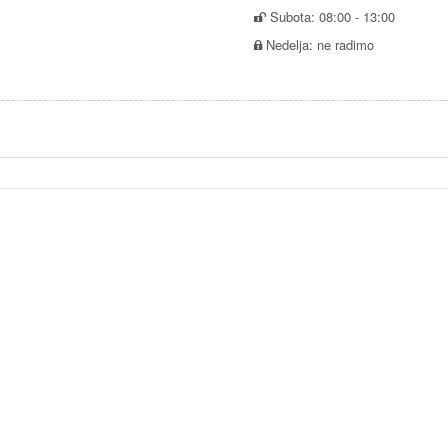
Subota: 08:00 - 13:00
Nedelja: ne radimo