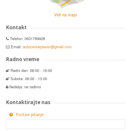
Vidi na mapi
Kontakt
Telefon: 0631769928
Email:
autocentarplanic@gmail.com
Radno vreme
Radni dan: 08:00 - 16:00
Subota: 08:00 - 13:00
Nedelja: ne radimo
Kontaktirajte nas
Postavi pitanje