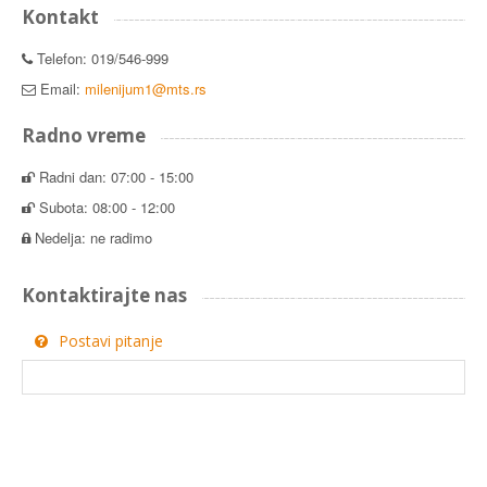
Kontakt
Telefon: 019/546-999
Email:
milenijum1@mts.rs
Radno vreme
Radni dan: 07:00 - 15:00
Subota: 08:00 - 12:00
Nedelja: ne radimo
Kontaktirajte nas
Postavi pitanje