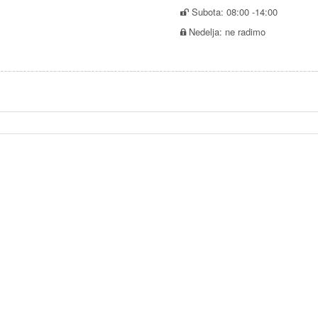
Subota: 08:00 -14:00
Nedelja: ne radimo