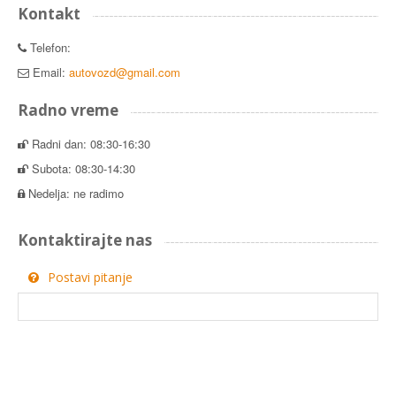
Kontakt
Telefon:
Email:
autovozd@gmail.com
Radno vreme
Radni dan: 08:30-16:30
Subota: 08:30-14:30
Nedelja: ne radimo
Kontaktirajte nas
Postavi pitanje