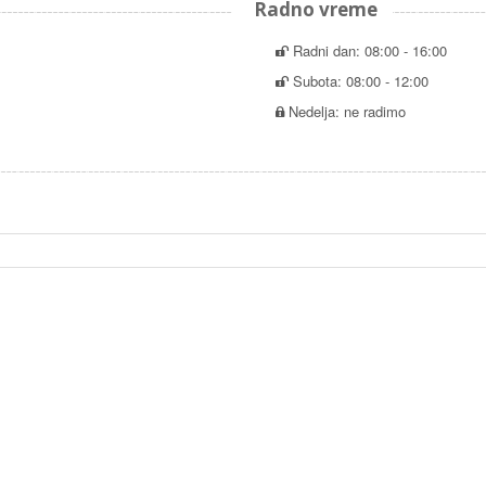
Radno vreme
Radni dan: 08:00 - 16:00
Subota: 08:00 - 12:00
Nedelja: ne radimo