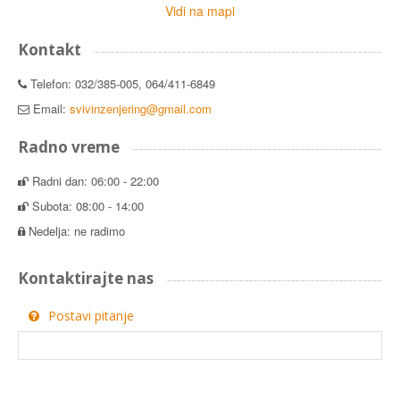
Vidi na mapi
Kontakt
Telefon: 032/385-005, 064/411-6849
Email:
svivinzenjering@gmail.com
Radno vreme
Radni dan: 06:00 - 22:00
Subota: 08:00 - 14:00
Nedelja: ne radimo
Kontaktirajte nas
Postavi pitanje