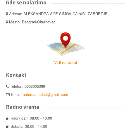
Gde se nalazimo
Adresa: ALEKSANDRA ACE SIMOVIĆA 92V, ZABREŽJE
Mesto: Beograd-Obrenovac
Vidi na mapi
Kontakt
Telefon: 0603005366
Email:
automamadoo@gmail.com
Radno vreme
Radni dan: 08:00 - 16:00
Subota: 08:00 - 14:00