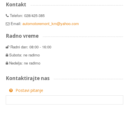
Kontakt
Telefon: 028/425-385
Email:
automotoremont_km@yahoo.com
Radno vreme
Radni dan: 08:00 - 16:00
Subota: ne radimo
Nedelja: ne radimo
Kontaktirajte nas
Postavi pitanje