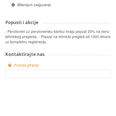
Milenijum osiguranje
Popusti i akcije
- Penzioneri uz penzionersku karticu imaju popust 25% na cenu
tehnickog pregleda. - Popust na tehnicki pregled od 1000 dinara
uz kompletnu registraciju.
Kontaktirajte nas
Postavi pitanje