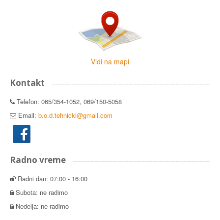
Vidi na mapi
Kontakt
Telefon: 065/354-1052, 069/150-5058
Email:
b.o.d.tehnicki@gmail.com
Radno vreme
Radni dan: 07:00 - 16:00
Subota: ne radimo
Nedelja: ne radimo