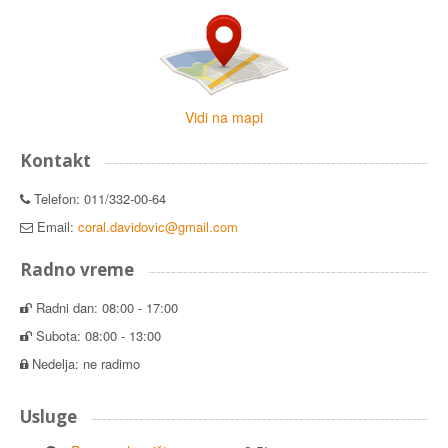
Vidi na mapi
Kontakt
Telefon: 011/332-00-64
Email:
coral.davidovic@gmail.com
Radno vreme
Radni dan: 08:00 - 17:00
Subota: 08:00 - 13:00
Nedelja: ne radimo
Usluge