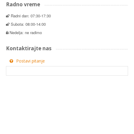
Radno vreme
Radni dan: 07:30-17:30
Subota: 08:00-14:00
Nedelja: ne radimo
Kontaktirajte nas
Postavi pitanje