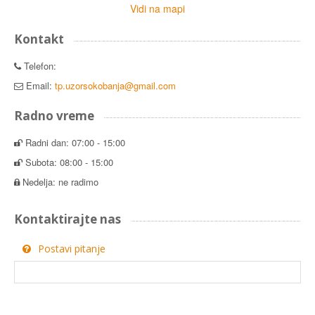
Vidi na mapi
Kontakt
Telefon:
Email:
tp.uzorsokobanja@gmail.com
Radno vreme
Radni dan: 07:00 - 15:00
Subota: 08:00 - 15:00
Nedelja: ne radimo
Kontaktirajte nas
Postavi pitanje