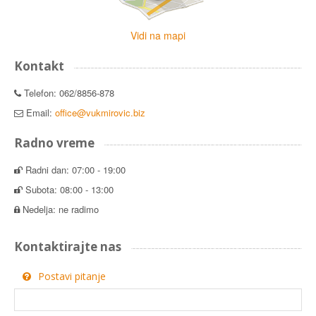
Vidi na mapi
Kontakt
Telefon: 062/8856-878
Email:
office@vukmirovic.biz
Radno vreme
Radni dan: 07:00 - 19:00
Subota: 08:00 - 13:00
Nedelja: ne radimo
Kontaktirajte nas
Postavi pitanje