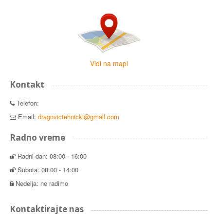
Vidi na mapi
Kontakt
Telefon:
Email:
dragovictehnicki@gmail.com
Radno vreme
Radni dan: 08:00 - 16:00
Subota: 08:00 - 14:00
Nedelja: ne radimo
Kontaktirajte nas