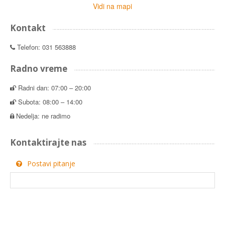
Vidi na mapi
Kontakt
Telefon: 031 563888
Radno vreme
Radni dan: 07:00 – 20:00
Subota: 08:00 – 14:00
Nedelja: ne radimo
Kontaktirajte nas
Postavi pitanje