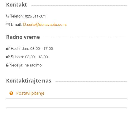
Kontakt
Telefon: 023/511-371
Email:
D.surla@dunavauto.co.rs
Radno vreme
Radni dan: 08:00 - 17:00
Subota: 08:00 - 13:00
Nedelja: ne radimo
Kontaktirajte nas
Postavi pitanje