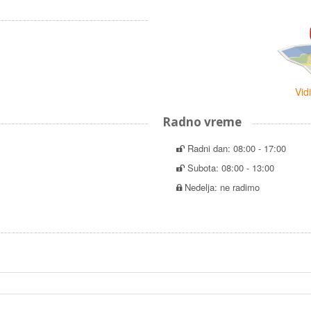
Vid
Radno vreme
Radni dan: 08:00 - 17:00
Subota: 08:00 - 13:00
Nedelja: ne radimo