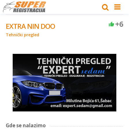
+6
EXTRA NIN DOO
Tehnički pregled
Gde se nalazimo