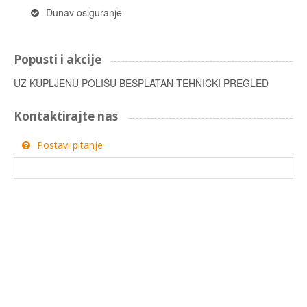
Dunav osiguranje
Popusti i akcije
UZ KUPLJENU POLISU BESPLATAN TEHNICKI PREGLED
Kontaktirajte nas
Postavi pitanje