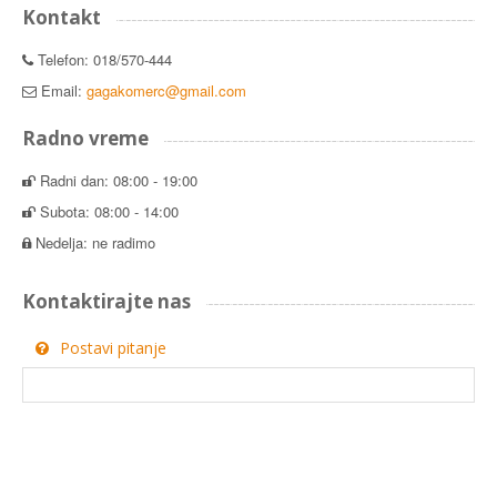
Kontakt
Telefon: 018/570-444
Email:
gagakomerc@gmail.com
Radno vreme
Radni dan: 08:00 - 19:00
Subota: 08:00 - 14:00
Nedelja: ne radimo
Kontaktirajte nas
Postavi pitanje