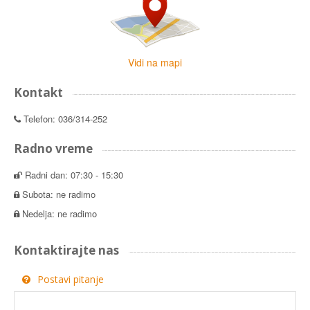
Vidi na mapi
Kontakt
Telefon: 036/314-252
Radno vreme
Radni dan: 07:30 - 15:30
Subota: ne radimo
Nedelja: ne radimo
Kontaktirajte nas
Postavi pitanje