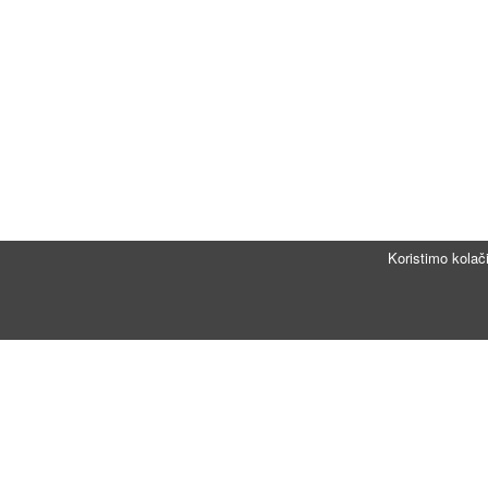
Koristimo kolač