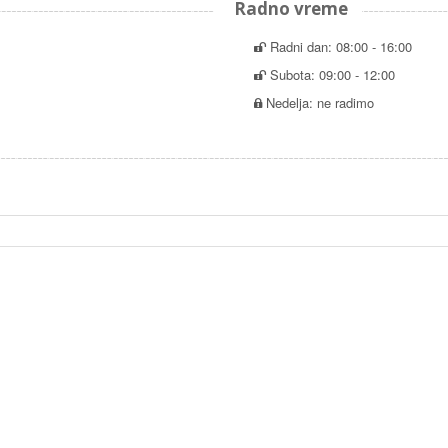
Radno vreme
Radni dan: 08:00 - 16:00
Subota: 09:00 - 12:00
Nedelja: ne radimo