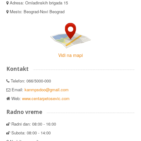
Adresa: Omladinskih brigada 15
Mesto: Beograd-Novi Beograd
Vidi na mapi
Kontakt
Telefon: 066/5000-000
Email:
kanmpsdoo@gmail.com
Web:
www.centarpetosevic.com
Radno vreme
Radni dan: 08:00 - 16:00
Subota: 08:00 - 14:00