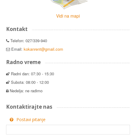
Vidi na mapi
Kontakt
Telefon: 027/339-940
Email:
kokanrent@gmail.com
Radno vreme
Radni dan: 07:30 - 15:30
Subota: 08:00 - 12:00
Nedelja: ne radimo
Kontaktirajte nas
Postavi pitanje