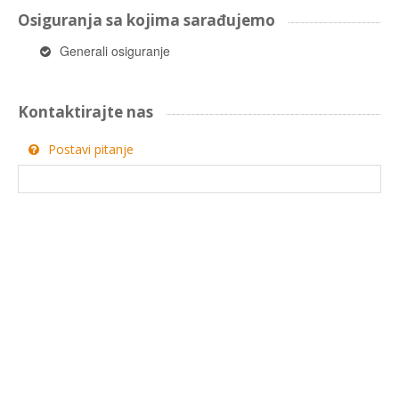
Osiguranja sa kojima sarađujemo
Generali osiguranje
Kontaktirajte nas
Postavi pitanje