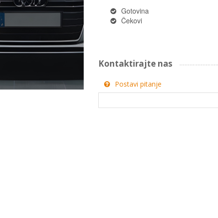
Gotovina
Čekovi
Kontaktirajte nas
Postavi pitanje