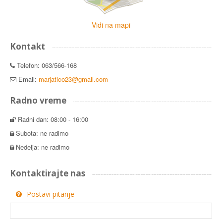
Vidi na mapi
Kontakt
Telefon: 063/566-168
Email:
marjatico23@gmail.com
Radno vreme
Radni dan: 08:00 - 16:00
Subota: ne radimo
Nedelja: ne radimo
Kontaktirajte nas
Postavi pitanje