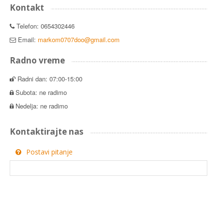
Kontakt
Telefon: 0654302446
Email:
markom0707doo@gmail.com
Radno vreme
Radni dan: 07:00-15:00
Subota: ne radimo
Nedelja: ne radimo
Kontaktirajte nas
Postavi pitanje